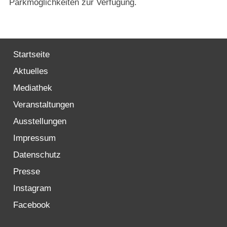
Parkmöglichkeiten zur Verfügung.
Startseite
Aktuelles
Mediathek
Veranstaltungen
Ausstellungen
Impressum
Datenschutz
Presse
Instagram
Facebook