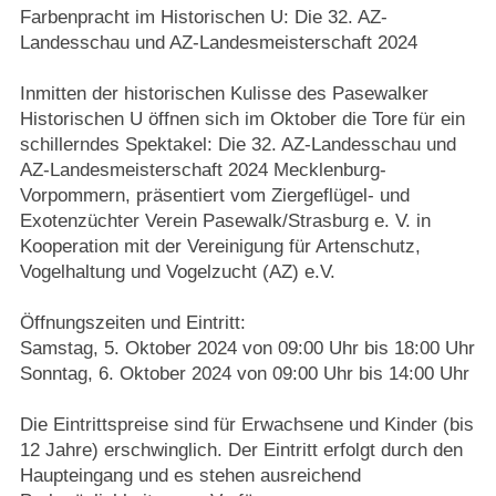
Farbenpracht im Historischen U: Die 32. AZ-
Landesschau und AZ-Landesmeisterschaft 2024
Inmitten der historischen Kulisse des Pasewalker
Historischen U öffnen sich im Oktober die Tore für ein
schillerndes Spektakel: Die 32. AZ-Landesschau und
AZ-Landesmeisterschaft 2024 Mecklenburg-
Vorpommern, präsentiert vom Ziergeflügel- und
Exotenzüchter Verein Pasewalk/Strasburg e. V. in
Kooperation mit der Vereinigung für Artenschutz,
Vogelhaltung und Vogelzucht (AZ) e.V.
Öffnungszeiten und Eintritt:
Samstag, 5. Oktober 2024 von 09:00 Uhr bis 18:00 Uhr
Sonntag, 6. Oktober 2024 von 09:00 Uhr bis 14:00 Uhr
Die Eintrittspreise sind für Erwachsene und Kinder (bis
12 Jahre) erschwinglich. Der Eintritt erfolgt durch den
Haupteingang und es stehen ausreichend