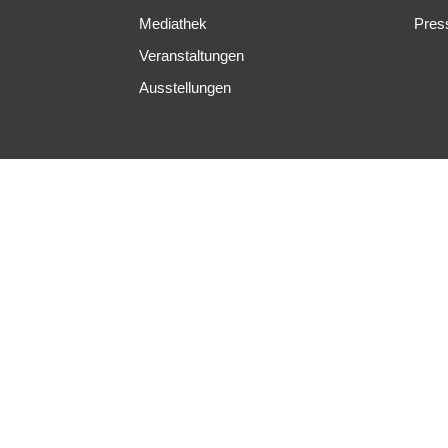
Mediathek
Pres
Veranstaltungen
Ausstellungen