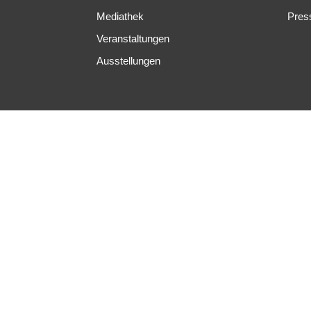
Mediathek
Pres
Veranstaltungen
Ausstellungen