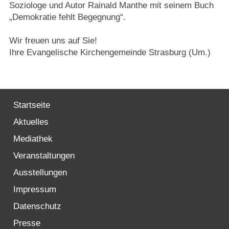
Soziologe und Autor Rainald Manthe mit seinem Buch
„Demokratie fehlt Begegnung“.
Wir freuen uns auf Sie!
Ihre Evangelische Kirchengemeinde Strasburg (Um.)
Startseite
Aktuelles
Mediathek
Veranstaltungen
Ausstellungen
Impressum
Datenschutz
Presse