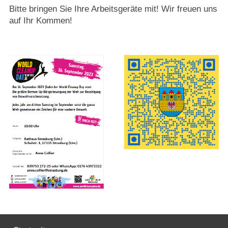
Bitte bringen Sie Ihre Arbeitsgeräte mit! Wir freuen uns
auf Ihr Kommen!