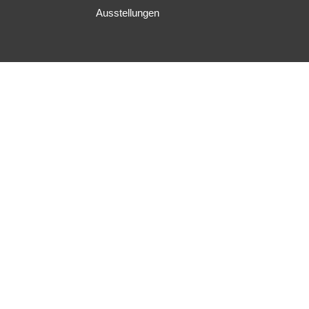
Ausstellungen