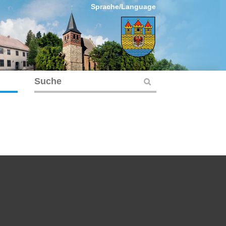
Sprache/Language