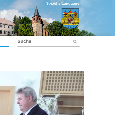
Sprache/Language