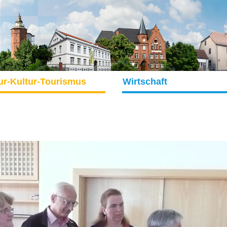
ur-Kultur-Tourismus
Wirtschaft