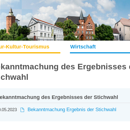
ur-Kultur-Tourismus
Wirtschaft
kanntmachung des Ergebnisses 
ichwahl
ekanntmachung des Ergebnisses der Stichwahl
Bekanntmachung Ergebnis der Stichwahl
.05.2023