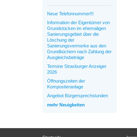
Neue Telefonnummer!!!
Information der Eigentümer von
Grundstücken im ehemaligen
Sanierungsgebiet über die
Löschung der
Sanierungsvermerke aus den
Grundbüchern nach Zahlung der
Ausgleichsbeträge
Termine Strasburger Anzeiger
2026
Öffnungszeiten der
Kompostieranlage
Angebot Bürgersprechstunden
mehr Neuigkeiten