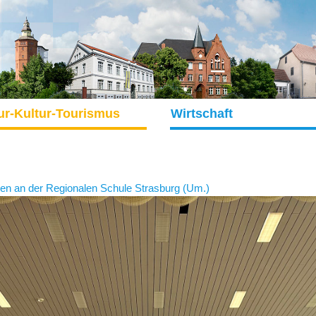
ur-Kultur-Tourismus
Wirtschaft
en an der Regionalen Schule Strasburg (Um.)