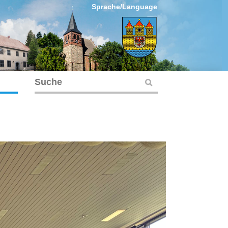
Sprache/Language