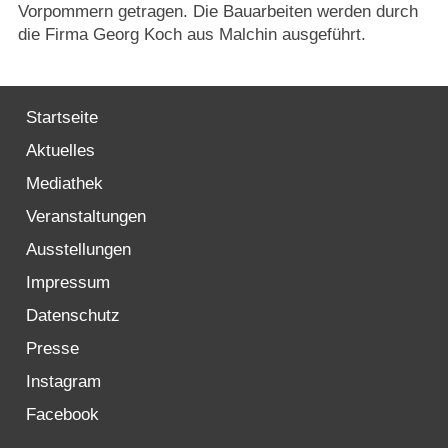
Vorpommern getragen. Die Bauarbeiten werden durch
die Firma Georg Koch aus Malchin ausgeführt.
Startseite
Aktuelles
Mediathek
Veranstaltungen
Ausstellungen
Impressum
Datenschutz
Presse
Instagram
Facebook