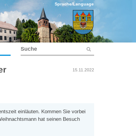
Sprache/Language
er
15.11.2022
ntszeit einläuten. Kommen Sie vorbei
 Weihnachtsmann hat seinen Besuch