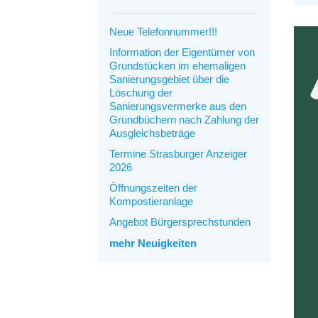
Neue Telefonnummer!!!
Information der Eigentümer von
Grundstücken im ehemaligen
Sanierungsgebiet über die
Löschung der
Sanierungsvermerke aus den
Grundbüchern nach Zahlung der
Ausgleichsbeträge
Termine Strasburger Anzeiger
2026
Öffnungszeiten der
Kompostieranlage
Angebot Bürgersprechstunden
mehr Neuigkeiten