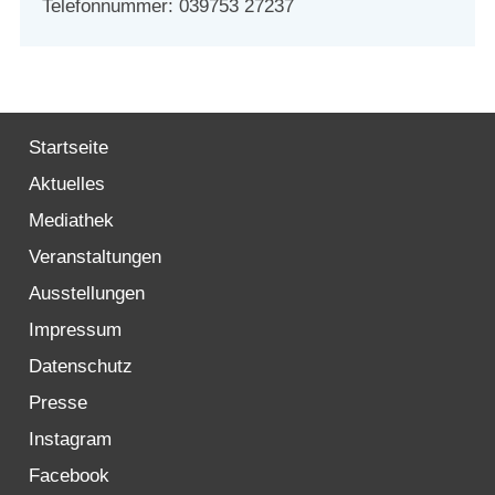
Telefonnummer: 039753 27237
Startseite
Aktuelles
Mediathek
Veranstaltungen
Ausstellungen
Impressum
Datenschutz
Presse
Instagram
Facebook