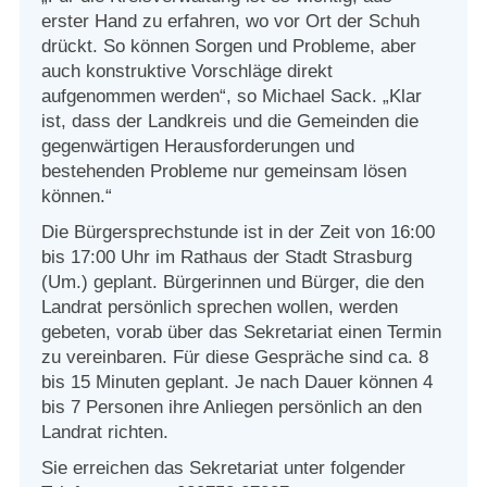
erster Hand zu erfahren, wo vor Ort der Schuh
drückt. So können Sorgen und Probleme, aber
auch konstruktive Vorschläge direkt
aufgenommen werden“, so Michael Sack. „Klar
ist, dass der Landkreis und die Gemeinden die
gegenwärtigen Herausforderungen und
bestehenden Probleme nur gemeinsam lösen
können.“
Die Bürgersprechstunde ist in der Zeit von 16:00
bis 17:00 Uhr im Rathaus der Stadt Strasburg
(Um.) geplant. Bürgerinnen und Bürger, die den
Landrat persönlich sprechen wollen, werden
gebeten, vorab über das Sekretariat einen Termin
zu vereinbaren. Für diese Gespräche sind ca. 8
bis 15 Minuten geplant. Je nach Dauer können 4
bis 7 Personen ihre Anliegen persönlich an den
Landrat richten.
Sie erreichen das Sekretariat unter folgender