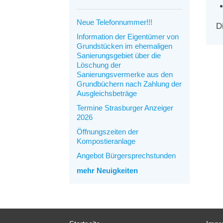
Neue Telefonnummer!!!
D
Information der Eigentümer von
Grundstücken im ehemaligen
Sanierungsgebiet über die
Löschung der
Sanierungsvermerke aus den
Grundbüchern nach Zahlung der
Ausgleichsbeträge
Termine Strasburger Anzeiger
2026
Öffnungszeiten der
Kompostieranlage
Angebot Bürgersprechstunden
mehr Neuigkeiten