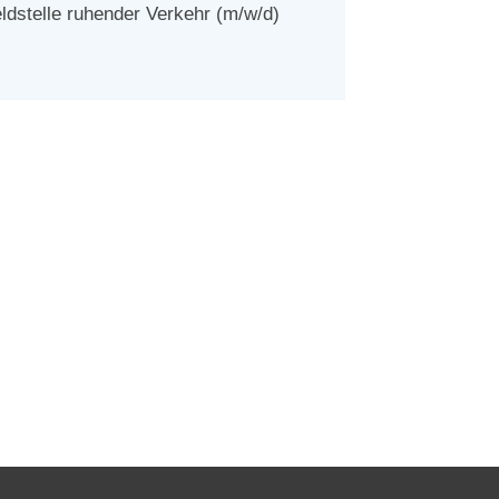
ldstelle ruhender Verkehr (m/w/d)