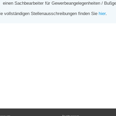
einen Sachbearbeiter für Gewerbeangelegenheiten / Bußge
ie vollständigen Stellenausschreibungen finden Sie
hier
.