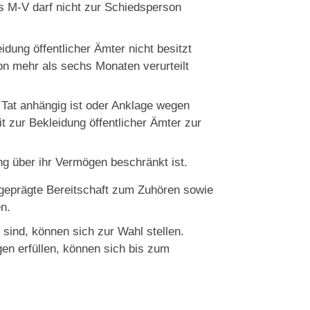
s M-V darf nicht zur Schiedsperson
idung öffentlicher Ämter nicht besitzt
von mehr als sechs Monaten verurteilt
 Tat anhängig ist oder Anklage wegen
t zur Bekleidung öffentlicher Ämter zur
ng über ihr Vermögen beschränkt ist.
geprägte Bereitschaft zum Zuhören sowie
n.
sind, können sich zur Wahl stellen.
n erfüllen, können sich bis zum