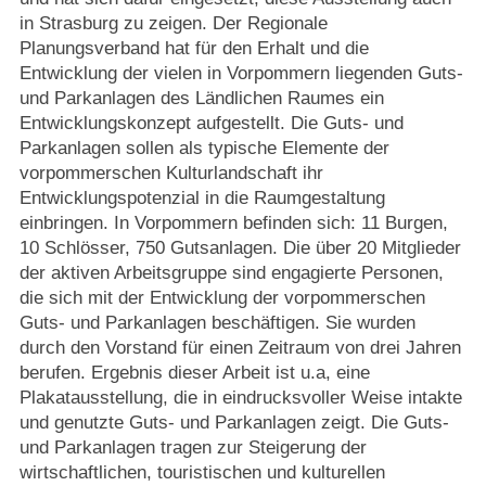
in Strasburg zu zeigen. Der Regionale
Planungsverband hat für den Erhalt und die
Entwicklung der vielen in Vorpommern liegenden Guts-
und Parkanlagen des Ländlichen Raumes ein
Entwicklungskonzept aufgestellt. Die Guts- und
Parkanlagen sollen als typische Elemente der
vorpommerschen Kulturlandschaft ihr
Entwicklungspotenzial in die Raumgestaltung
einbringen. In Vorpommern befinden sich: 11 Burgen,
10 Schlösser, 750 Gutsanlagen. Die über 20 Mitglieder
der aktiven Arbeitsgruppe sind engagierte Personen,
die sich mit der Entwicklung der vorpommerschen
Guts- und Parkanlagen beschäftigen. Sie wurden
durch den Vorstand für einen Zeitraum von drei Jahren
berufen. Ergebnis dieser Arbeit ist u.a, eine
Plakatausstellung, die in eindrucksvoller Weise intakte
und genutzte Guts- und Parkanlagen zeigt. Die Guts-
und Parkanlagen tragen zur Steigerung der
wirtschaftlichen, touristischen und kulturellen