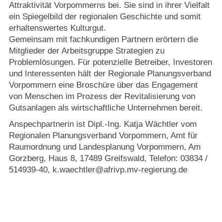
Attraktivität Vorpommerns bei. Sie sind in ihrer Vielfalt
ein Spiegelbild der regionalen Geschichte und somit
erhaltenswertes Kulturgut.
Gemeinsam mit fachkundigen Partnern erörtern die
Mitglieder der Arbeitsgruppe Strategien zu
Problemlösungen. Für potenzielle Betreiber, Investoren
und Interessenten hält der Regionale Planungsverband
Vorpommern eine Broschüre über das Engagement
von Menschen im Prozess der Revitalisierung von
Gutsanlagen als wirtschaftliche Unternehmen bereit.
Anspechpartnerin ist Dipl.-Ing. Katja Wächtler vom
Regionalen Planungsverband Vorpommern, Amt für
Raumordnung und Landesplanung Vorpommern, Am
Gorzberg, Haus 8, 17489 Greifswald, Telefon: 03834 /
514939-40, k.waechtler@afrivp.mv-regierung.de