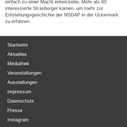
einfach zu einer Macht entwickelte. Mehr als 60
interessierte Strasburger kamen, um mehr zur
Entstehungsgeschichte der NSDAP in der Uckermark
zu erfahren.
Startseite
Aktuelles
Mediathek
Veranstaltungen
Ausstellungen
Impressum
Datenschutz
Presse
Instagram