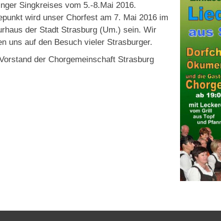
inger Singkreises vom 5.-8.Mai 2016.
punkt wird unser Chorfest am 7. Mai 2016 im
urhaus der Stadt Strasburg (Um.) sein. Wir
en uns auf den Besuch vieler Strasburger.
Vorstand der Chorgemeinschaft Strasburg