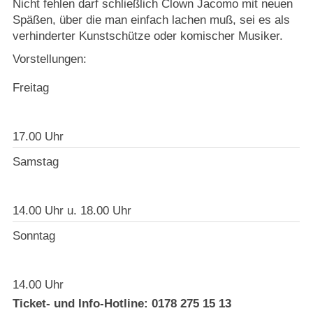
Nicht fehlen darf schließlich Clown Jacomo mit neuen
Späßen, über die man einfach lachen muß, sei es als
verhinderter Kunstschütze oder komischer Musiker.
Vorstellungen:
Freitag
17.00 Uhr
Samstag
14.00 Uhr u. 18.00 Uhr
Sonntag
14.00 Uhr
Ticket- und Info-Hotline: 0178 275 15 13