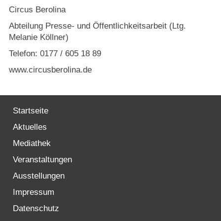
Circus Berolina
Abteilung Presse- und Öffentlichkeitsarbeit (Ltg.
Melanie Köllner)
Telefon: 0177 / 605 18 89
www.circusberolina.de
Startseite
Aktuelles
Mediathek
Veranstaltungen
Ausstellungen
Impressum
Datenschutz