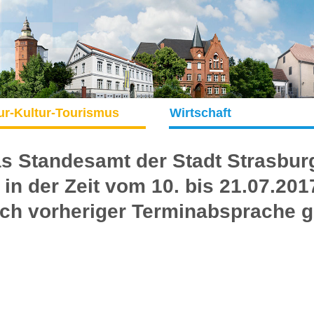
ur-Kultur-Tourismus
Wirtschaft
s Standesamt der Stadt Strasbur
t in der Zeit vom 10. bis 21.07.201
ch vorheriger Terminabsprache g