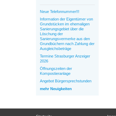
Neue Telefonnummer!!!
Information der Eigentümer von
Grundstücken im ehemaligen
Sanierungsgebiet über die
Löschung der
Sanierungsvermerke aus den
Grundbüchern nach Zahlung der
Ausgleichsbeträge
Termine Strasburger Anzeiger
2026
Öffnungszeiten der
Kompostieranlage
Angebot Bürgersprechstunden
mehr Neuigkeiten