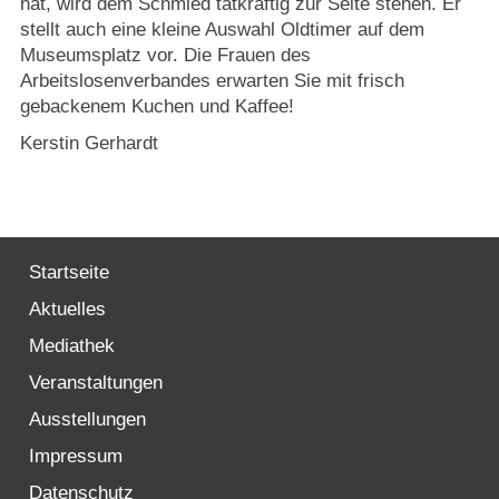
hat, wird dem Schmied tatkräftig zur Seite stehen. Er
stellt auch eine kleine Auswahl Oldtimer auf dem
Museumsplatz vor. Die Frauen des
Arbeitslosenverbandes erwarten Sie mit frisch
gebackenem Kuchen und Kaffee!
Kerstin Gerhardt
Startseite
Aktuelles
Mediathek
Veranstaltungen
Ausstellungen
Impressum
Datenschutz