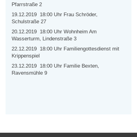
Pfarrstraße 2
19.12.2019 18:00 Uhr Frau Schröder,
Schulstraße 27
20.12.2019 18:00 Uhr Wohnheim Am
Wasserturm, Lindenstraße 3
22.12.2019 18:00 Uhr Familiengottesdienst mit
Krippenspiel
23.12.2019 18:00 Uhr Familie Bexten,
Ravensmühle 9