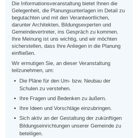
Die Informationsveranstaltung bietet Ihnen die
Gelegenheit, die Planungsunterlagen im Detail zu
begutachten und mit den Verantwortlichen,
darunter Architekten, Bildungsexperten und
Gemeindevertreter, ins Gespräch zu kommen.
Ihre Meinung ist uns wichtig, und wir möchten
sicherstellen, dass Ihre Anliegen in die Planung
einfließen.
Wir ermutigen Sie, an dieser Veranstaltung
teilzunehmen, um:
Die Pläne für den Um- bzw. Neubau der
Schulen zu verstehen.
Ihre Fragen und Bedenken zu äußern.
Ihre Ideen und Vorschläge einzubringen.
Sich aktiv an der Gestaltung der zukünftigen
Bildungseinrichtungen unserer Gemeinde zu
beteiligen.