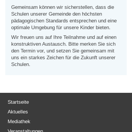
Gemeinsam können wir sicherstellen, dass die
Schulen unserer Gemeinde den höchsten
pädagogischen Standards entsprechen und eine
optimale Umgebung für unsere Kinder bieten.
Wir freuen uns auf Ihre Teilnahme und auf einen
konstruktiven Austausch. Bitte merken Sie sich
den Termin vor, und setzen Sie gemeinsam mit
uns ein starkes Zeichen für die Zukunft unserer
Schulen.
Startseite
Aktuelles
Mediathek
Veranstaltungen