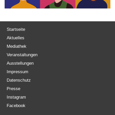
Startseite
Aktuelles
Mediathek
Veranstaltungen
Ausstellungen
Impressum
Datenschutz
Presse
Instagram
Facebook