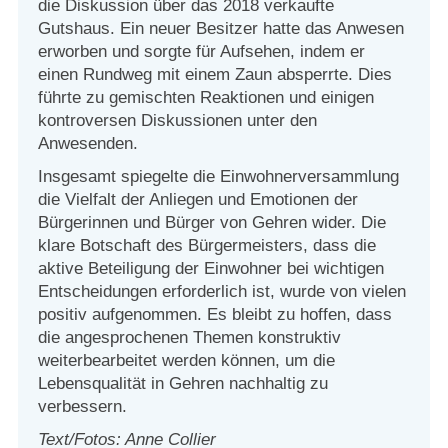
die Diskussion über das 2018 verkaufte
Gutshaus. Ein neuer Besitzer hatte das Anwesen
erworben und sorgte für Aufsehen, indem er
einen Rundweg mit einem Zaun absperrte. Dies
führte zu gemischten Reaktionen und einigen
kontroversen Diskussionen unter den
Anwesenden.
Insgesamt spiegelte die Einwohnerversammlung
die Vielfalt der Anliegen und Emotionen der
Bürgerinnen und Bürger von Gehren wider. Die
klare Botschaft des Bürgermeisters, dass die
aktive Beteiligung der Einwohner bei wichtigen
Entscheidungen erforderlich ist, wurde von vielen
positiv aufgenommen. Es bleibt zu hoffen, dass
die angesprochenen Themen konstruktiv
weiterbearbeitet werden können, um die
Lebensqualität in Gehren nachhaltig zu
verbessern.
Text/Fotos: Anne Collier