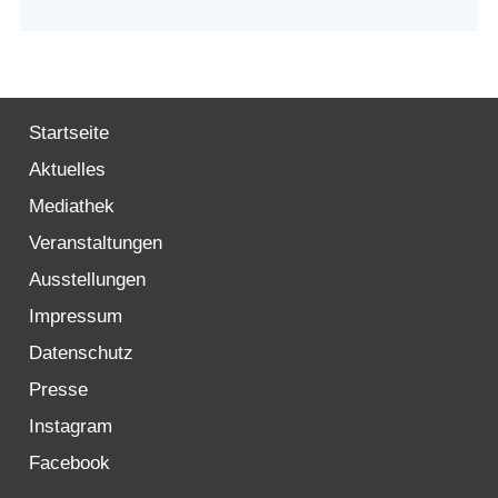
Startseite
Aktuelles
Mediathek
Veranstaltungen
Ausstellungen
Impressum
Datenschutz
Presse
Instagram
Facebook