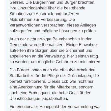
Gehren. Die Bürgerinnen und Bürger brachten
ihre Unzufriedenheit über die bestehende
Situation zum Ausdruck und forderten
Maßnahmen zur Verbesserung. Die
Verantwortlichen versprachen, dieses Anliegen
aufzugreifen und mögliche Lösungen zu prüfen.
Auch der nicht erfolgte Baumbeschnitt in der
Gemeinde wurde thematisiert. Einige Einwohner
äußerten ihre Sorgen über die Sicherheit und
appellierten an die Verwaltung, hier zeitnah tätig
zu werden, um mögliche Gefahren zu minimieren.
Die Bürger lobten auch die effektive Arbeit der
Stadtarbeiter für die Pflege der Grünanlagen, die
perfekt funktioniere. Dieses Lob war nicht nur
eine Anerkennung für die Mitarbeiter, sondern
auch eine Ermutigung, die hohe Qualität der
Dienstleistungen beizubehalten.
Ein emotionaler Höhepunkt der Versammlung war