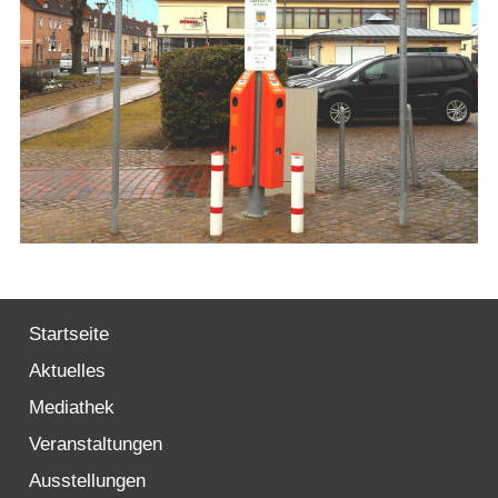
Startseite
Aktuelles
Mediathek
Veranstaltungen
Ausstellungen