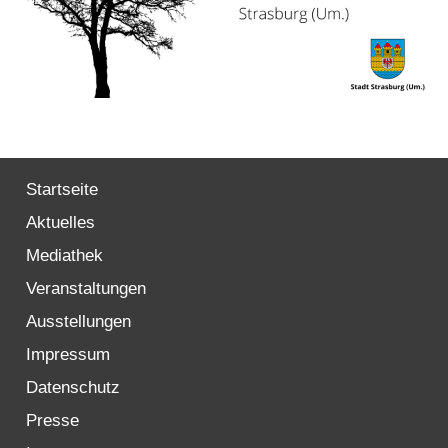
Startseite
Aktuelles
Mediathek
Veranstaltungen
Ausstellungen
Impressum
Datenschutz
Presse