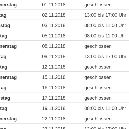
nerstag
01.11.2018
geschlossen
tag
02.11.2018
13:00 bis 17:00 Uhr
stag
03.11.2018
08:00 bis 11:00 Uhr
tag
05.11.2018
08:00 bis 11:00 Uhr
nerstag
08.11.2018
geschlossen
tag
09.11.2018
13:00 bis 17:00 Uhr
tag
12.11.2018
geschlossen
nerstag
15.11.2018
geschlossen
tag
16.11.2018
geschlossen
stag
17.11.2018
geschlossen
tag
19.11.2018
08:00 bis 11:00 Uhr
nerstag
22.11.2018
geschlossen