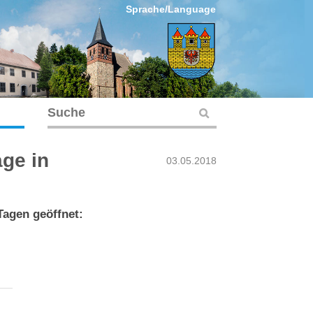
Sprache/Language
ge in
03.05.2018
Tagen geöffnet: