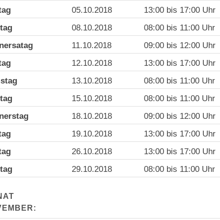
tag
05.10.2018
13:00 bis 17:00 Uhr
tag
08.10.2018
08:00 bis 11:00 Uhr
nersatag
11.10.2018
09:00 bis 12:00 Uhr
tag
12.10.2018
13:00 bis 17:00 Uhr
stag
13.10.2018
08:00 bis 11:00 Uhr
tag
15.10.2018
08:00 bis 11:00 Uhr
nerstag
18.10.2018
09:00 bis 12:00 Uhr
tag
19.10.2018
13:00 bis 17:00 Uhr
tag
26.10.2018
13:00 bis 17:00 Uhr
tag
29.10.2018
08:00 bis 11:00 Uhr
NAT
VEMBER: