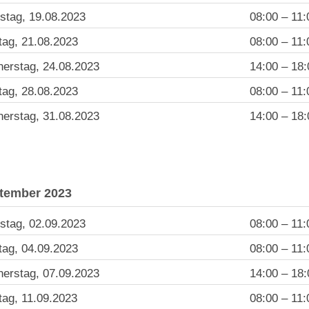
tag, 19.08.2023
08:00 – 11:
ag, 21.08.2023
08:00 – 11:
erstag, 24.08.2023
14:00 – 18:
ag, 28.08.2023
08:00 – 11:
erstag, 31.08.2023
14:00 – 18:
tember 2023
stag, 02.09.2023
08:00 – 11:
ag, 04.09.2023
08:00 – 11:
erstag, 07.09.2023
14:00 – 18:
ag, 11.09.2023
08:00 – 11: