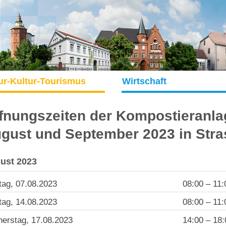
ur-Kultur-Tourismus
Wirtschaft
fnungszeiten der Kompostieranla
gust und September 2023 in Stra
ust 2023
ag, 07.08.2023
08:00 – 11:
ag, 14.08.2023
08:00 – 11:
erstag, 17.08.2023
14:00 – 18: