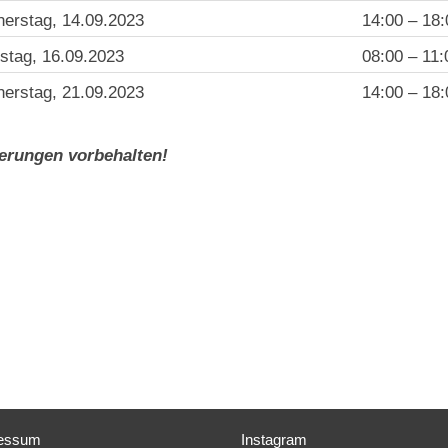
erstag, 14.09.2023
14:00 – 18:
tag, 16.09.2023
08:00 – 11:
erstag, 21.09.2023
14:00 – 18:
erungen vorbehalten!
essum
Instagram