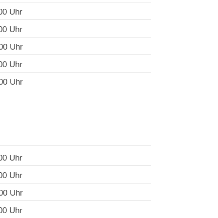
00 Uhr
00 Uhr
00 Uhr
00 Uhr
00 Uhr
00 Uhr
00 Uhr
00 Uhr
00 Uhr