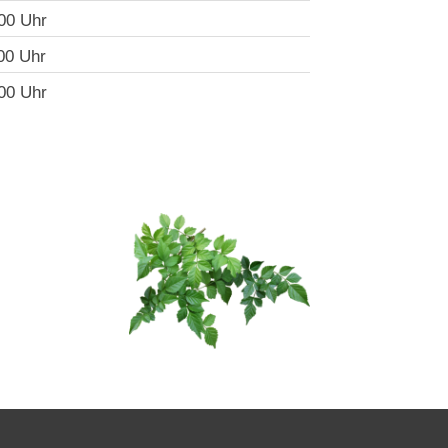
00 Uhr
00 Uhr
00 Uhr