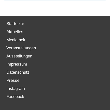
Startseite
Aktuelles
Mediathek
Veranstaltungen
Ausstellungen
Impressum
Datenschutz
Presse
Instagram
Facebook