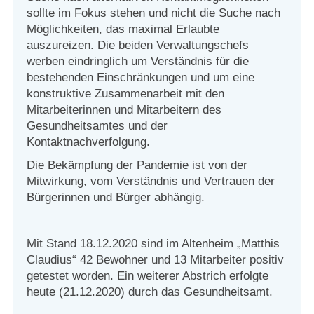
sollte im Fokus stehen und nicht die Suche nach
Möglichkeiten, das maximal Erlaubte
auszureizen. Die beiden Verwaltungschefs
werben eindringlich um Verständnis für die
bestehenden Einschränkungen und um eine
konstruktive Zusammenarbeit mit den
Mitarbeiterinnen und Mitarbeitern des
Gesundheitsamtes und der
Kontaktnachverfolgung.
Die Bekämpfung der Pandemie ist von der
Mitwirkung, vom Verständnis und Vertrauen der
Bürgerinnen und Bürger abhängig.
Mit Stand 18.12.2020 sind im Altenheim „Matthis
Claudius“ 42 Bewohner und 13 Mitarbeiter positiv
getestet worden. Ein weiterer Abstrich erfolgte
heute (21.12.2020) durch das Gesundheitsamt.