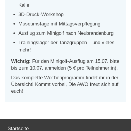
Kalle
3D-Druck-Workshop
Museumstage mit Mittagsverpflegung
Ausflug zum Minigolf nach Neubrandenburg
Trainingslager der Tanzgruppen – und vieles
mehr!
Wichtig:
Für den Minigolf-Ausflug am 15.07. bitte
bis zum 10.07. anmelden (5 € pro Teilnehmer:in).
Das komplette Wochenprogramm findet ihr in der
Übersicht! Kommt vorbei, Die AWO freut sich auf
euch!
Startseite