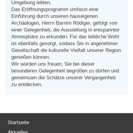
Umgebung lebten.
Das Eröffnungsprogramm umfasst eine
Einführung durch unseren hauseigenen
Archäologen, Herrn Barnim Rödiger, gefolgt von
einer Gelegenheit, die Ausstellung in entspannter
Atmosphäre zu erkunden. Für das leibliche Wohl
ist ebenfalls gesorgt, sodass Sie in angenehmer
Gesellschaft die kulturelle Vielfalt unserer Region
genießen können.
Wir würden uns freuen, Sie bei dieser
besonderen Gelegenheit begrüßen zu dürfen und
gemeinsam die Schätze unserer Vergangenheit
zu entdecken.
Startseite
Aktuelles