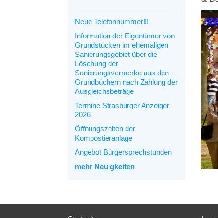
Neue Telefonnummer!!!
Information der Eigentümer von
Grundstücken im ehemaligen
Sanierungsgebiet über die
Löschung der
Sanierungsvermerke aus den
Grundbüchern nach Zahlung der
Ausgleichsbeträge
Termine Strasburger Anzeiger
2026
Öffnungszeiten der
Kompostieranlage
Angebot Bürgersprechstunden
mehr Neuigkeiten