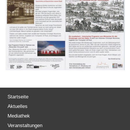
Startseite
Aktuelles
Mediathek
Veranstaltungen