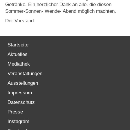
Getränke. Ein herzlicher Dank an alle, die diesen
Sommer-Sonnen- Wende- Abend möglich machten.
Der Vorstand
Startseite
Aktuelles
Mediathek
Veranstaltungen
Ausstellungen
Impressum
Datenschutz
Presse
Instagram