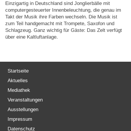
Einzigartig in Deutschland sind Jonglierbälle mit
computergesteuerter Innenbeleuchtung, die genau im
Takt der Musik ihre Farben wechseln. Die Musik ist
zum Teil handgemacht mit Trompete, Saxofon und
Schlagzeug. Ganz wichtig für Gäste: Das Zelt verfügt
über eine Kaltluftanlage.
Startseite
Aktuelles
Mediathek
Veranstaltungen
Ausstellungen
Impressum
Datenschutz