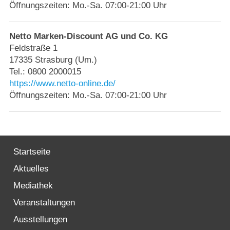
Öffnungszeiten: Mo.-Sa. 07:00-21:00 Uhr
Netto Marken-Discount AG und Co. KG
Feldstraße 1
17335 Strasburg (Um.)
Tel.: 0800 2000015
https://www.netto-online.de/
Öffnungszeiten: Mo.-Sa. 07:00-21:00 Uhr
Startseite
Aktuelles
Mediathek
Veranstaltungen
Ausstellungen