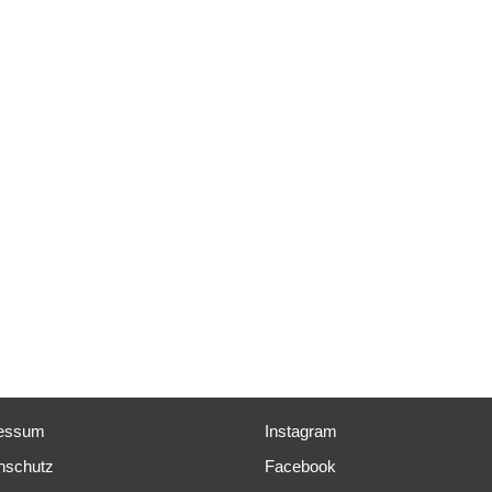
essum
Instagram
nschutz
Facebook