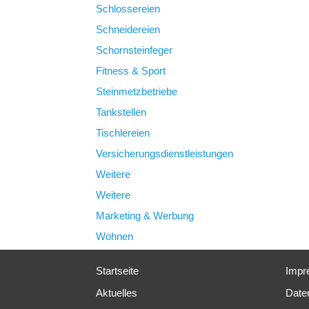
Schlossereien
Schneidereien
Schornsteinfeger
Fitness & Sport
Steinmetzbetriebe
Tankstellen
Tischlereien
Versicherungsdienstleistungen
Weitere
Weitere
Marketing & Werbung
Wohnen
Startseite
Impr
Aktuelles
Date