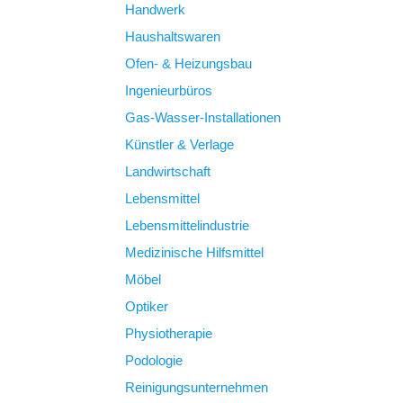
Handwerk
Haushaltswaren
Ofen- & Heizungsbau
Ingenieurbüros
Gas-Wasser-Installationen
Künstler & Verlage
Landwirtschaft
Lebensmittel
Lebensmittelindustrie
Medizinische Hilfsmittel
Möbel
Optiker
Physiotherapie
Podologie
Reinigungsunternehmen