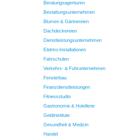
Beratungsagenturen
Bestattungsunternehmen
Blumen & Gärtnereien
Dachdeckereien
Dienstleistungsunternehmen
Elektro-Installationen
Fahrschulen
Verkehrs- & Fuhrunternehmen
Fensterbau
Finanzdienstleistungen
Fitnessstudio
Gastronomie & Hotellerie
Geldinistitute
Gesundheit & Medizin
Handel